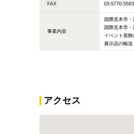
FAX
03-5770-5583
国際見本市・
国際見本市・
事業内容
イベント装飾
展示品の輸送
アクセス