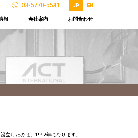
03-5770-5581
JP
EN
情報
会社案内
お問合わせ
）を設立したのは、1992年になります。