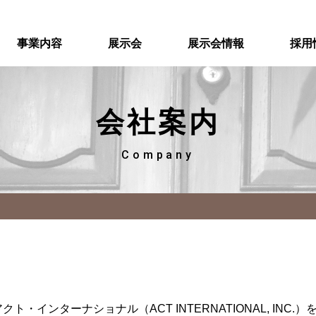
事業内容
展示会
展示会情報
採用
会社案内
Company
インターナショナル（ACT INTERNATIONAL, INC.