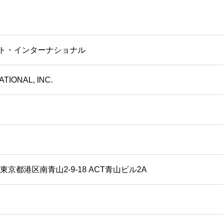
ト・インターナショナル
TIONAL, INC.
日
2 東京都港区南青山2-9-18 ACT青山ビル2A