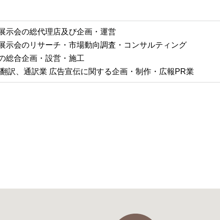
展示会の総代理店及び企画・運営
展示会のリサーチ・市場動向調査・コンサルティング
の総合企画・設営・施工
 翻訳、通訳業 広告宣伝に関する企画・制作・広報PR業