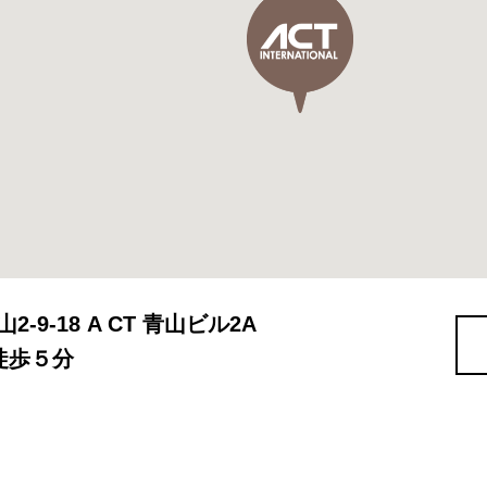
2-9-18 A CT 青山ビル2A
徒歩５分