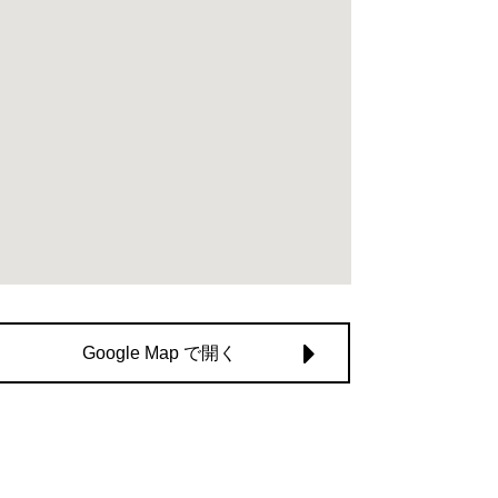
Google Map で開く