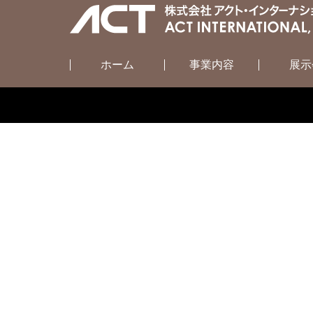
ホーム
事業内容
展示