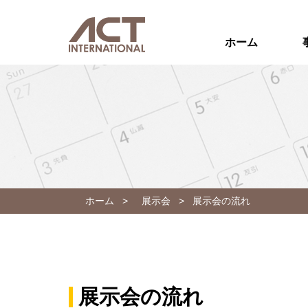
ホーム
ホーム
>
展示会
>
展示会の流れ
展示会の流れ