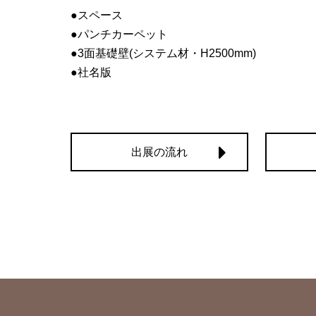
●スペース
●パンチカーペット
●3面基礎壁(システム材・H2500mm)
●社名版
出展の流れ