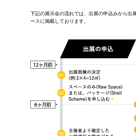
下記の展示会の流れでは、出展の申込みから出
ースに掲載しております。