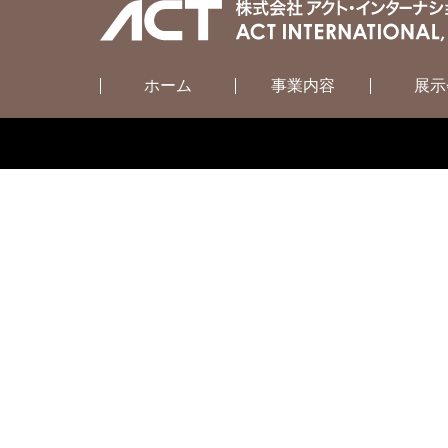
ホーム
事業内容
展示