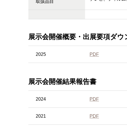
取扱品目
展示会開催概要・出展要項ダウ
2025
PDF
展示会開催結果報告書
2024
PDF
2021
PDF