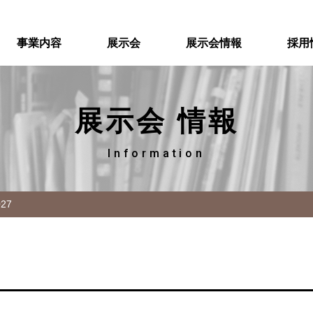
事業内容
展示会
展示会情報
採用
展示会 情報
Information
027