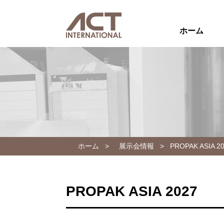
ホーム
ホーム
>
展示会情報
>
PROPAK ASIA 2
PROPAK ASIA 2027