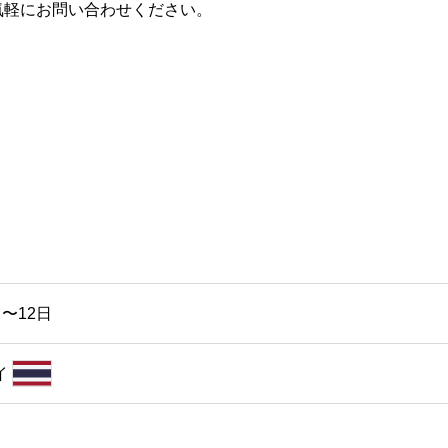
気軽にお問い合わせください。
日〜12日
イ