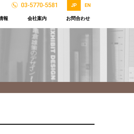
03-5770-5581
JP
EN
情報
会社案内
お問合わせ