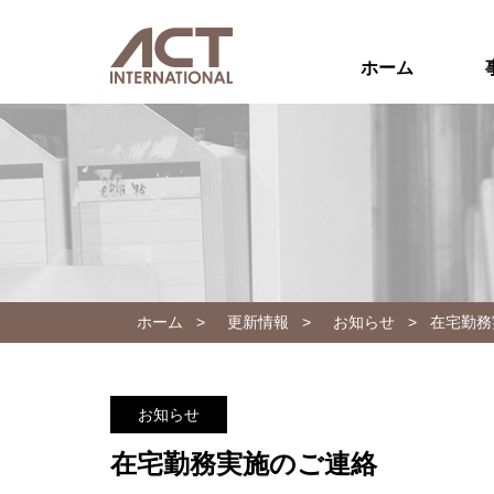
ホーム
ホーム
>
更新情報
>
お知らせ
>
在宅勤務
お知らせ
在宅勤務実施のご連絡