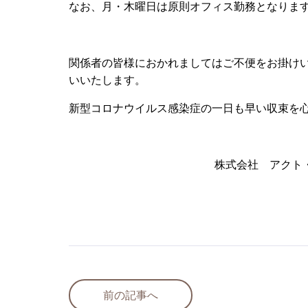
なお、月・木曜日は原則オフィス勤務となりま
関係者の皆様におかれましてはご不便をお掛け
いいたします。
新型コロナウイルス感染症の一日も早い収束を
株式会社 アクト
前の記事へ