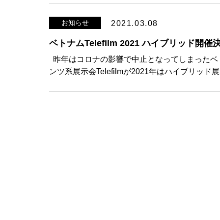
お知らせ
2021.03.08
ベトナムTelefilm 2021 ハイブリッド開催
昨年はコロナの影響で中止となってしまったベ
ンツ系展示会Telefilmが2021年はハイブリッド