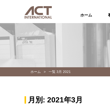
ホーム
ホーム
>
一覧 3月 2021
月別: 2021年3月