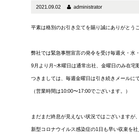
2021.09.02
administrator
平素は格別のお引き立てを賜り誠にありがとう
弊社では緊急事態宣言の発令を受け毎週火・水
9月より月~木曜日は通常出社、金曜日のみ在宅
つきましては、毎週金曜日は引き続きメールに
（営業時間は10:00〜17:00でございます。）
まだまだ終息が見えない状況ではございますが
新型コロナウイルス感染症の1日も早い収束を社