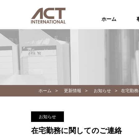
ホーム
ホーム
>
更新情報
>
お知らせ
>
在宅勤務
お知らせ
在宅勤務に関してのご連絡