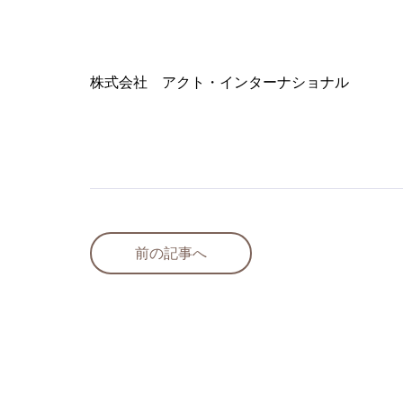
株式会社 アクト・インターナショナル
前の記事へ