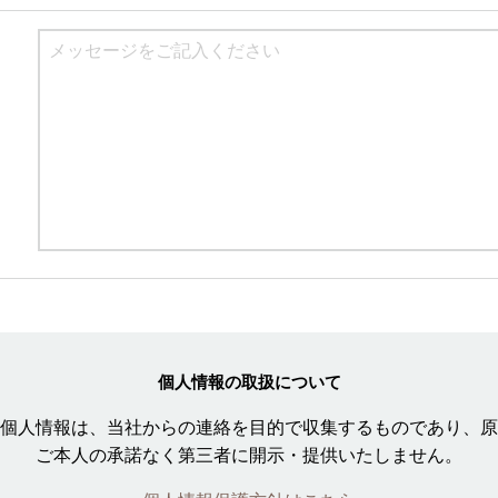
個人情報の取扱について
個人情報は、当社からの連絡を目的で収集するものであり、原
ご本人の承諾なく第三者に開示・提供いたしません。