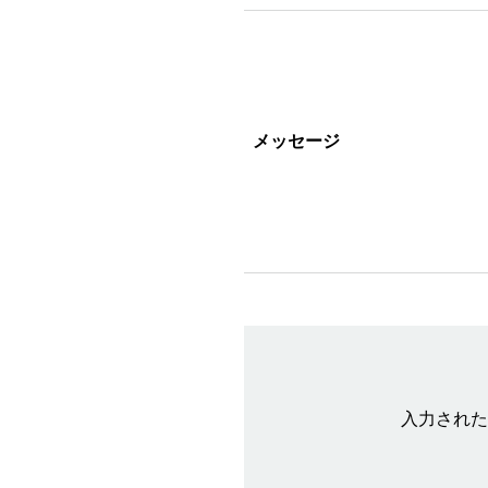
メッセージ
入力された