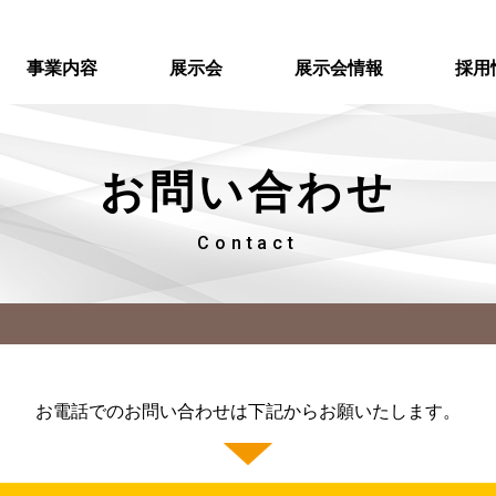
事業内容
展示会
展示会情報
採用
お問い合わせ
Contact
お電話でのお問い合わせは下記からお願いたします。