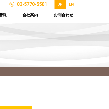
03-5770-5581
JP
EN
情報
会社案内
お問合わせ