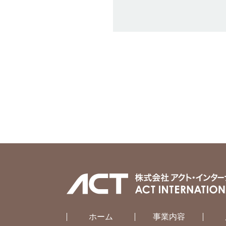
ホーム
事業内容