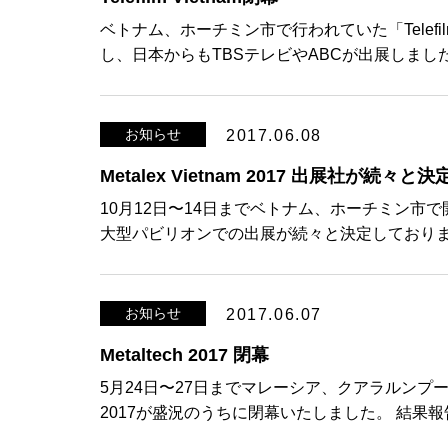
ベトナム、ホーチミン市で行われていた「Telef
し、日本からもTBSテレビやABCが出展しました
お知らせ
2017.06.08
Metalex Vietnam 2017 出展社が続々と決
10月12日〜14日までベトナム、ホーチミン市で開催さ
大型パビリオンでの出展が続々と決定しておりま
お知らせ
2017.06.07
Metaltech 2017 閉幕
5月24日〜27日までマレーシア、クアラルンプール
2017が盛況のうちに閉幕いたしました。 結果報