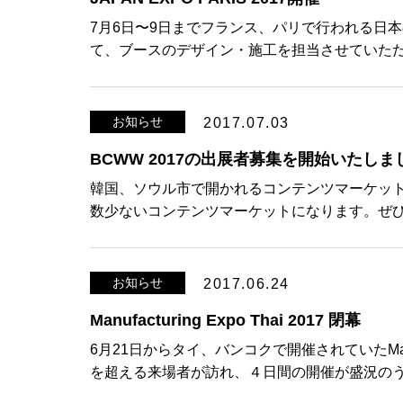
7月6日〜9日までフランス、パリで行われる日本の文
て、ブースのデザイン・施工を担当させていただ
お知らせ
2017.07.03
BCWW 2017の出展者募集を開始いたしま
韓国、ソウル市で開かれるコンテンツマーケット
数少ないコンテンツマーケットになります。ぜひ
お知らせ
2017.06.24
Manufacturing Expo Thai 2017 閉幕
6月21日からタイ、バンコクで開催されていたManufa
を超える来場者が訪れ、４日間の開催が盛況のう