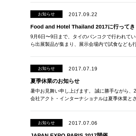
お知らせ
2017.09.22
Food and Hotel Thailand 2017に行っ
9月6日〜9日まで、タイのバンコクで行われていたFo
ら出展製品が集まり、展示会場内で試食なども行
お知らせ
2017.07.19
夏季休業のお知らせ
暑中お見舞い申し上げます。 誠に勝手ながら、20
会社アクト・インターナショナルは夏季休業とさ
お知らせ
2017.07.06
JAPAN EXPO PARIS 2017開催